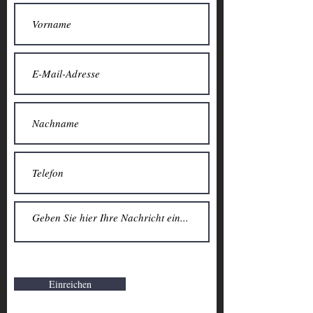
Einreichen