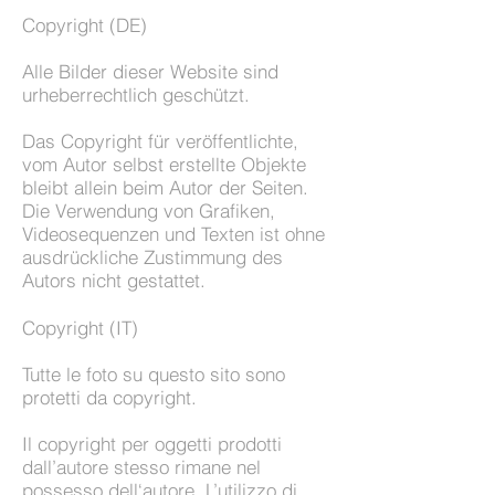
Copyright (DE)
Alle Bilder dieser Website sind
urheberrechtlich geschützt.
Das Copyright für veröffentlichte,
vom Autor selbst erstellte Objekte
bleibt allein beim Autor der Seiten.
Die Verwendung von Grafiken,
Videosequenzen und Texten ist ohne
ausdrückliche Zustimmung des
Autors nicht gestattet.
Copyright (IT)
Tutte le foto su questo sito sono
protetti da copyright.
Il copyright per oggetti prodotti
dall’autore stesso rimane nel
possesso dell‘autore. L’utilizzo di