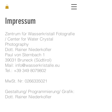
Impressum
Zentrum für Wasserkristall Fotografie
/ Center for Water Crystal
Photography
Dott. Rainer Niederkofler
Paul von Sternbach 1
39031 Bruneck (Südtirol)
Mail:
info@wasserkristalle.eu
Tel.:
+39 349 8079802
MwSt. Nr:
0266335021
Gestaltung/ Programmierung/ Grafik:
Dott. Rainer Niederkofler